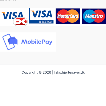
Copyright © 2026 | faks.hjertegaver.dk