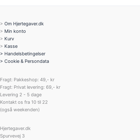
>
Om Hjertegaver.dk
>
Min konto
>
Kurv
>
Kasse
>
Handelsbetingelser
>
Cookie & Persondata
Fragt: Pakkeshop: 49,- kr
Fragt: Privat levering: 69,- kr
Levering 2 - 5 dage
Kontakt os fra 10 til 22
(også weekenden)
Hjertegaver.dk
Spurvevej 3